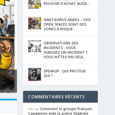
POUVOIR D’ACHAT AUSSI…
HANTAVIRUS ANDES – VOS
OPEN SPACES SONT DES
ZONES À RISQUE
OBSERVATOIRE DES
INCIDENTS : VOUS
SUBISSEZ UN INCIDENT ?
VOUS N’ÊTES PAS SEUL.
SPEAKUP : QUI PROTEGE
QUI ?
COMMENTAIRES RÉCENTS
Comment le groupe français
Yao
sur
Capgemini aide la police fédérale