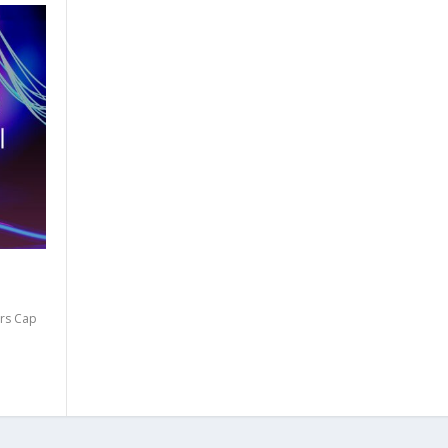
ers Cap