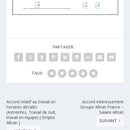
PARTAGER:
TAUX:
Accord relatif au travail en
Accord Intéressement
horaires décalés
Groupe Altran France –
(Astreintes, Travail de nuit,
Salaire Altran
travail en équipe) [ Emploi
SUIVANT
Altran ]