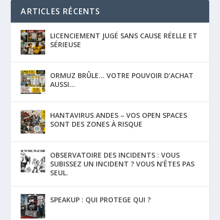
ARTICLES RÉCENTS
LICENCIEMENT JUGÉ SANS CAUSE RÉELLE ET
SÉRIEUSE
ORMUZ BRÛLE… VOTRE POUVOIR D’ACHAT
AUSSI…
HANTAVIRUS ANDES – VOS OPEN SPACES
SONT DES ZONES À RISQUE
OBSERVATOIRE DES INCIDENTS : VOUS
SUBISSEZ UN INCIDENT ? VOUS N’ÊTES PAS
SEUL.
SPEAKUP : QUI PROTEGE QUI ?