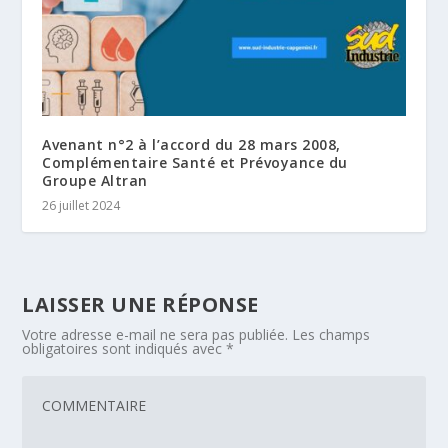
Avenant n°2 à l’accord du 28 mars 2008,
Complémentaire Santé et Prévoyance du
Groupe Altran
26 juillet 2024
LAISSER UNE RÉPONSE
Votre adresse e-mail ne sera pas publiée.
Les champs
obligatoires sont indiqués avec
*