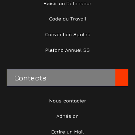
Saisir un Défenseur
Code du Travail
Convention Syntec
Plafond Annuel SS
Contacts
Nous contacter
Adhésion
Ecrire un Mail