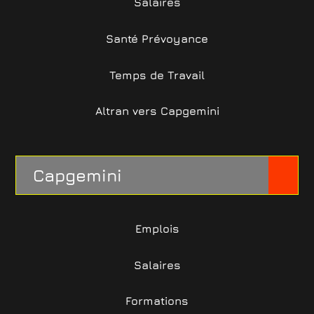
Salaires
Santé Prévoyance
Temps de Travail
Altran vers Capgemini
Capgemini
Emplois
Salaires
Formations