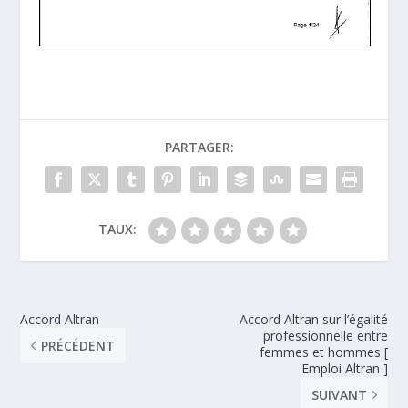
PARTAGER:
TAUX:
Accord Altran
Accord Altran sur l’égalité
professionnelle entre
PRÉCÉDENT
femmes et hommes [
Emploi Altran ]
SUIVANT