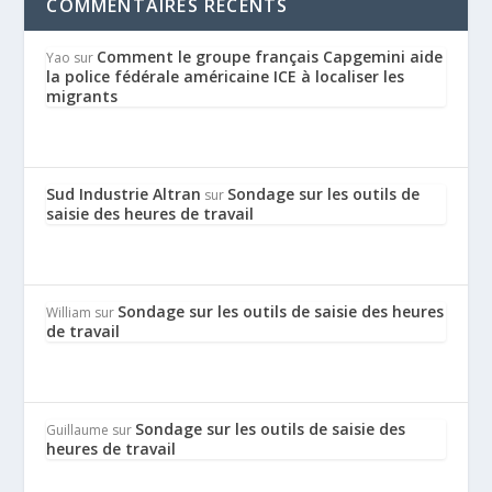
COMMENTAIRES RÉCENTS
Comment le groupe français Capgemini aide
Yao
sur
la police fédérale américaine ICE à localiser les
migrants
Sud Industrie Altran
Sondage sur les outils de
sur
saisie des heures de travail
Sondage sur les outils de saisie des heures
William
sur
de travail
Sondage sur les outils de saisie des
Guillaume
sur
heures de travail