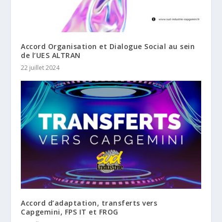
Accord Organisation et Dialogue Social au sein
de l’UES ALTRAN
22 juillet 2024
Accord d’adaptation, transferts vers
Capgemini, FPS IT et FROG