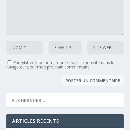
Enregistrer mon nom, mon e-mail et mon site dans le
navigateur pour mon prochain commentaire.
ARTICLES RÉCENTS