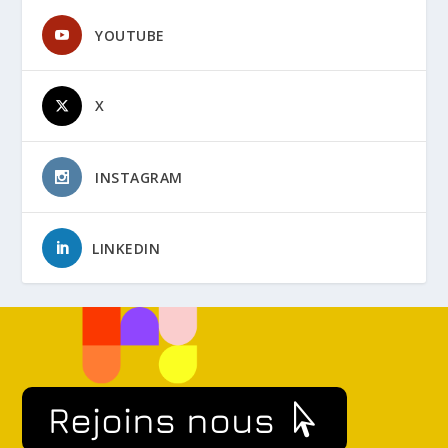
YOUTUBE
X
INSTAGRAM
LINKEDIN
Rejoins nous