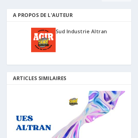
A PROPOS DE L'AUTEUR
Sud Industrie Altran
ARTICLES SIMILAIRES