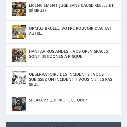
LICENCIEMENT JUGÉ SANS CAUSE RÉELLE ET
SÉRIEUSE
ORMUZ BRÛLE… VOTRE POUVOIR D’ACHAT
AUSSI…
HANTAVIRUS ANDES – VOS OPEN SPACES
SONT DES ZONES À RISQUE
OBSERVATOIRE DES INCIDENTS : VOUS
SUBISSEZ UN INCIDENT ? VOUS N’ÊTES PAS
SEUL.
SPEAKUP : QUI PROTEGE QUI ?