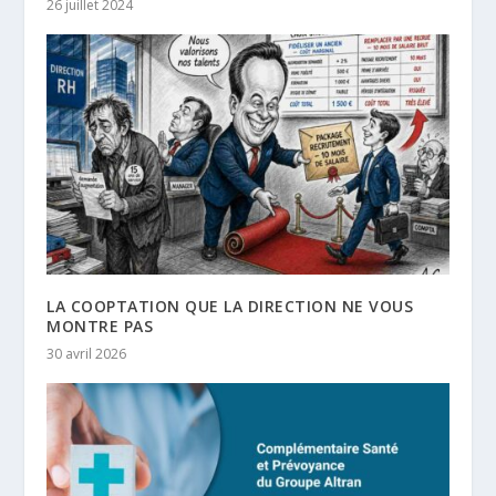
26 juillet 2024
LA COOPTATION QUE LA DIRECTION NE VOUS
MONTRE PAS
30 avril 2026