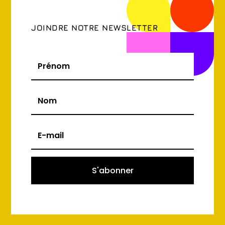
JOINDRE NOTRE NEWSLETTER
S'abonner