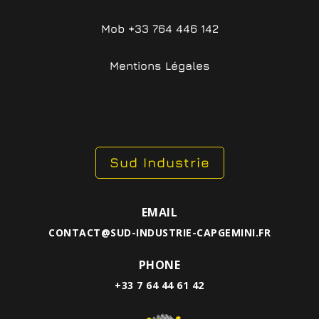
Mob +33 764 446 142
Mentions Légales
Sud Industrie
EMAIL
CONTACT@SUD-INDUSTRIE-CAPGEMINI.FR
PHONE
+33 7 64 44 61 42