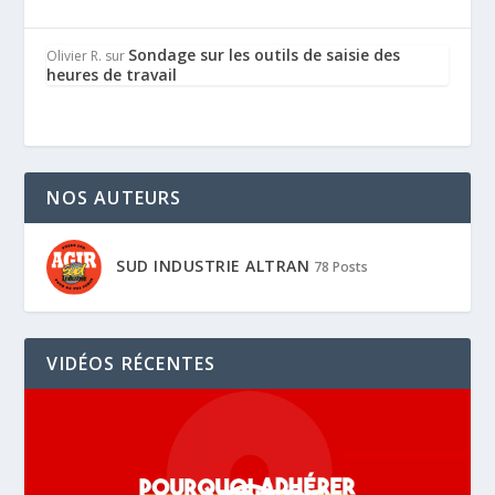
Sondage sur les outils de saisie des
Olivier R.
sur
heures de travail
NOS AUTEURS
SUD INDUSTRIE ALTRAN
78 Posts
VIDÉOS RÉCENTES