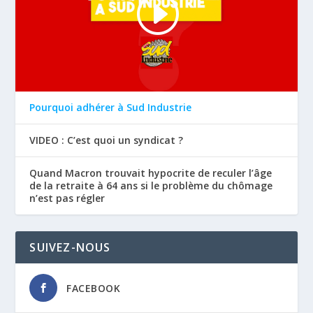
Pourquoi adhérer à Sud Industrie
VIDEO : C’est quoi un syndicat ?
Quand Macron trouvait hypocrite de reculer l’âge
de la retraite à 64 ans si le problème du chômage
n’est pas régler
SUIVEZ-NOUS
FACEBOOK