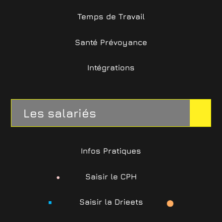
Temps de Travail
Santé Prévoyance
Intégrations
Les salariés
Infos Pratiques
Saisir le CPH
Saisir la Drieets