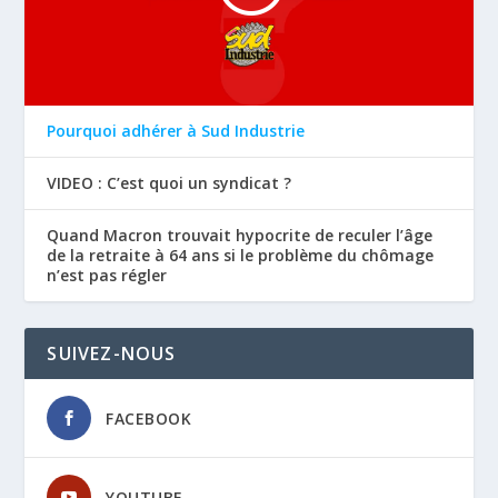
Pourquoi adhérer à Sud Industrie
VIDEO : C’est quoi un syndicat ?
Quand Macron trouvait hypocrite de reculer l’âge
de la retraite à 64 ans si le problème du chômage
n’est pas régler
SUIVEZ-NOUS
FACEBOOK
YOUTUBE