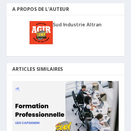
A PROPOS DE L'AUTEUR
Sud Industrie Altran
ARTICLES SIMILAIRES