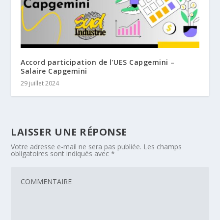
Accord participation de l’UES Capgemini –
Salaire Capgemini
29 juillet 2024
LAISSER UNE RÉPONSE
Votre adresse e-mail ne sera pas publiée.
Les champs
obligatoires sont indiqués avec
*