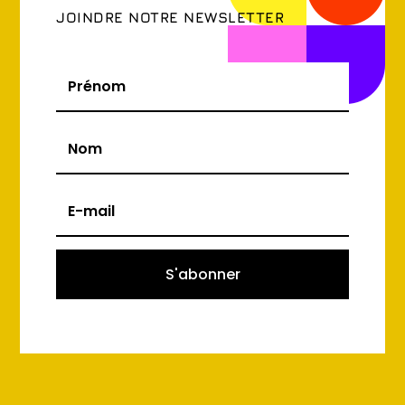
JOINDRE NOTRE NEWSLETTER
S'abonner