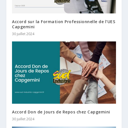
Accord sur la Formation Professionnelle de l’UES
Capgemini
30 juillet 2024
Accord Don de Jours de Repos chez Capgemini
30 juillet 2024