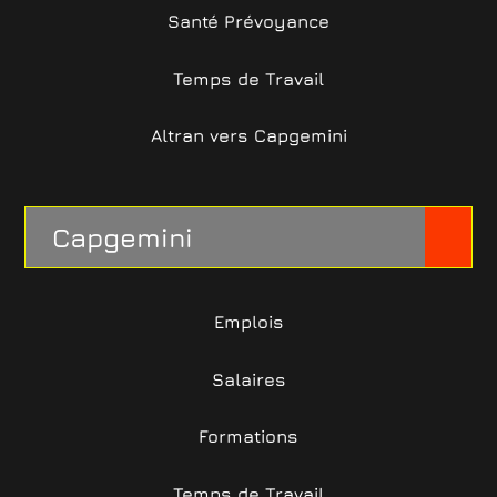
Santé Prévoyance
Temps de Travail
Altran vers Capgemini
Capgemini
Emplois
Salaires
Formations
Temps de Travail