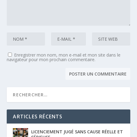
Enregistrer mon nom, mon e-mail et mon site dans le
navigateur pour mon prochain commentaire.
ARTICLES RÉCENTS
LICENCIEMENT JUGÉ SANS CAUSE RÉELLE ET