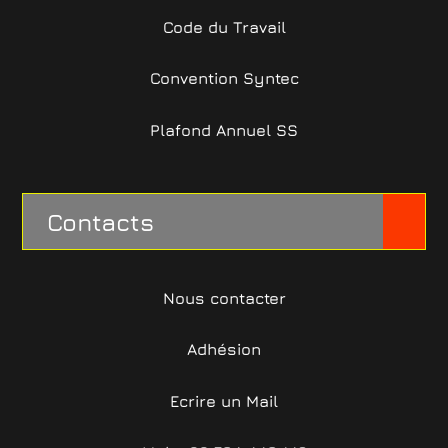
Code du Travail
Convention Syntec
Plafond Annuel SS
Contacts
Nous contacter
Adhésion
Ecrire un Mail