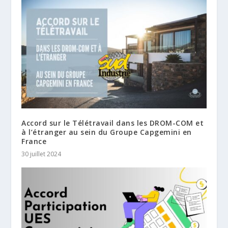
Accord sur le Télétravail dans les DROM-COM et
à l’étranger au sein du Groupe Capgemini en
France
30 juillet 2024