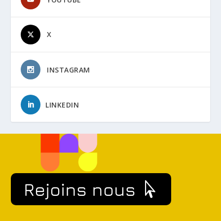
X
INSTAGRAM
LINKEDIN
Rejoins nous