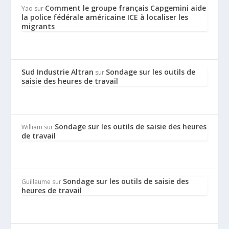
Comment le groupe français Capgemini aide
Yao
sur
la police fédérale américaine ICE à localiser les
migrants
Sud Industrie Altran
Sondage sur les outils de
sur
saisie des heures de travail
Sondage sur les outils de saisie des heures
William
sur
de travail
Sondage sur les outils de saisie des
Guillaume
sur
heures de travail