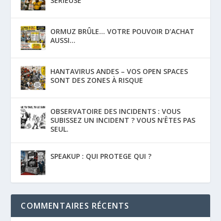
SÉRIEUSE
ORMUZ BRÛLE… VOTRE POUVOIR D’ACHAT
AUSSI…
HANTAVIRUS ANDES – VOS OPEN SPACES
SONT DES ZONES À RISQUE
OBSERVATOIRE DES INCIDENTS : VOUS
SUBISSEZ UN INCIDENT ? VOUS N’ÊTES PAS
SEUL.
SPEAKUP : QUI PROTEGE QUI ?
COMMENTAIRES RÉCENTS