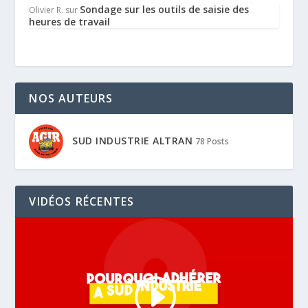
Sondage sur les outils de saisie des
Olivier R.
sur
heures de travail
NOS AUTEURS
SUD INDUSTRIE ALTRAN
78 Posts
VIDÉOS RÉCENTES