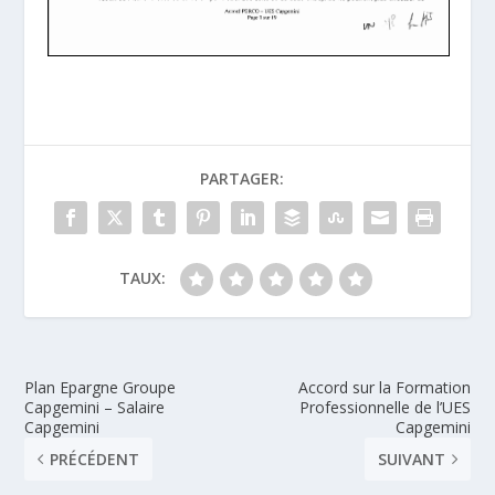
PARTAGER:
TAUX:
Plan Epargne Groupe
Accord sur la Formation
Capgemini – Salaire
Professionnelle de l’UES
Capgemini
Capgemini
PRÉCÉDENT
SUIVANT