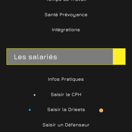
Santé Prévoyance
Intégrations
Les salariés
Infos Pratiques
Saisir le CPH
Saisir la Drieets
Saisir un Défenseur