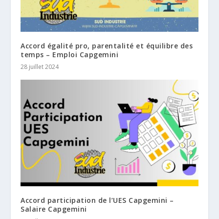
Accord égalité pro, parentalité et équilibre des
temps – Emploi Capgemini
28 juillet 2024
Accord participation de l’UES Capgemini –
Salaire Capgemini