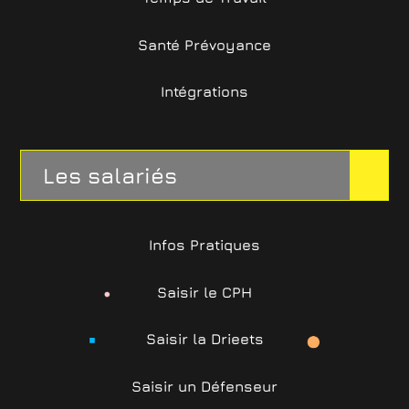
Santé Prévoyance
Intégrations
Les salariés
Infos Pratiques
Saisir le CPH
Saisir la Drieets
Saisir un Défenseur