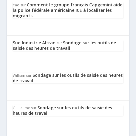
Comment le groupe français Capgemini aide
Yao
sur
la police fédérale américaine ICE à localiser les
migrants
Sud Industrie Altran
Sondage sur les outils de
sur
saisie des heures de travail
Sondage sur les outils de saisie des heures
William
sur
de travail
Sondage sur les outils de saisie des
Guillaume
sur
heures de travail