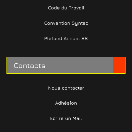
Code du Travail
Convention Syntec
Plafond Annuel SS
Contacts
Nous contacter
Adhésion
Ecrire un Mail