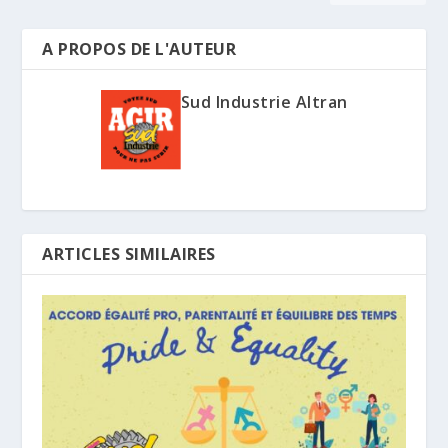
A PROPOS DE L'AUTEUR
Sud Industrie Altran
ARTICLES SIMILAIRES