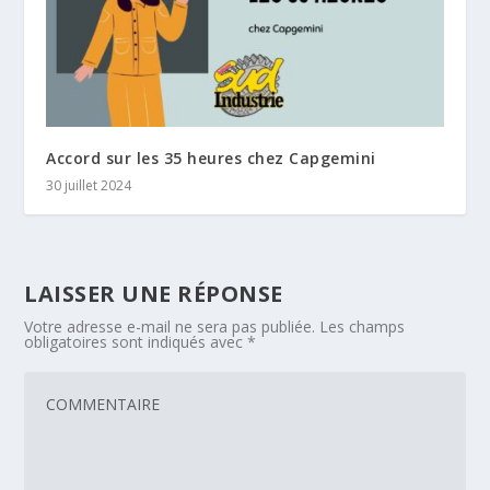
Accord sur les 35 heures chez Capgemini
30 juillet 2024
LAISSER UNE RÉPONSE
Votre adresse e-mail ne sera pas publiée.
Les champs
obligatoires sont indiqués avec
*