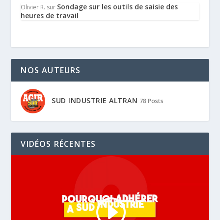
Sondage sur les outils de saisie des
Olivier R.
sur
heures de travail
NOS AUTEURS
SUD INDUSTRIE ALTRAN
78 Posts
VIDÉOS RÉCENTES