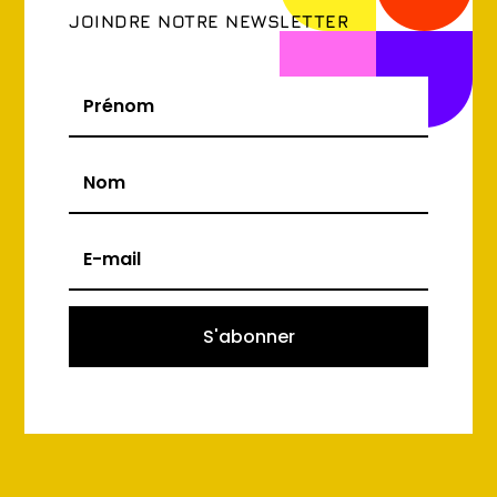
JOINDRE NOTRE NEWSLETTER
S'abonner