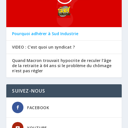
Pourquoi adhérer à Sud Industrie
VIDEO : C’est quoi un syndicat ?
Quand Macron trouvait hypocrite de reculer l’âge
de la retraite à 64 ans si le problème du chômage
n’est pas régler
SUIVEZ-NOUS
FACEBOOK
YOUTUBE