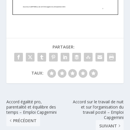
PARTAGER:
TAUX:
Accord égalité pro,
Accord sur le travail de nuit
parentalité et équilibre des
et sur l’organisation du
temps – Emploi Capgemini
travail posté – Emploi
Capgemini
PRÉCÉDENT
SUIVANT