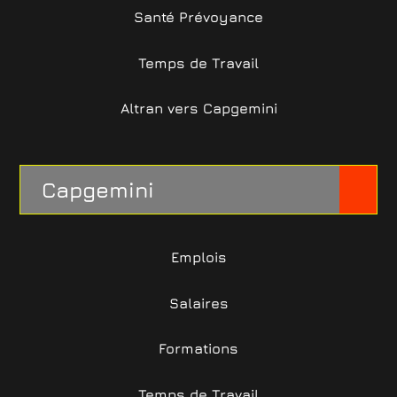
Santé Prévoyance
Temps de Travail
Altran vers Capgemini
Capgemini
Emplois
Salaires
Formations
Temps de Travail