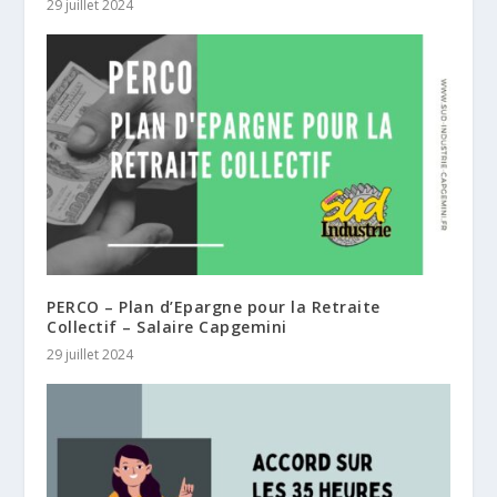
29 juillet 2024
PERCO – Plan d’Epargne pour la Retraite
Collectif – Salaire Capgemini
29 juillet 2024