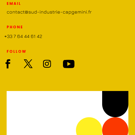
EMAIL
contact@sud-industrie-capgemini.fr
PHONE
+33 7 64 44 61 42
FOLLOW