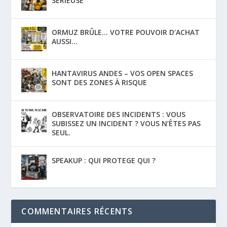
SÉRIEUSE
ORMUZ BRÛLE… VOTRE POUVOIR D’ACHAT
AUSSI…
HANTAVIRUS ANDES – VOS OPEN SPACES
SONT DES ZONES À RISQUE
OBSERVATOIRE DES INCIDENTS : VOUS
SUBISSEZ UN INCIDENT ? VOUS N’ÊTES PAS
SEUL.
SPEAKUP : QUI PROTEGE QUI ?
COMMENTAIRES RÉCENTS