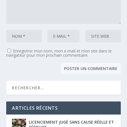
Enregistrer mon nom, mon e-mail et mon site dans le
navigateur pour mon prochain commentaire.
ARTICLES RÉCENTS
LICENCIEMENT JUGÉ SANS CAUSE RÉELLE ET