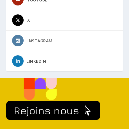
X
INSTAGRAM
LINKEDIN
Rejoins nous