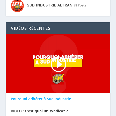
SUD INDUSTRIE ALTRAN
78 Posts
VIDÉOS RÉCENTES
Pourquoi adhérer à Sud Industrie
VIDEO : C’est quoi un syndicat ?