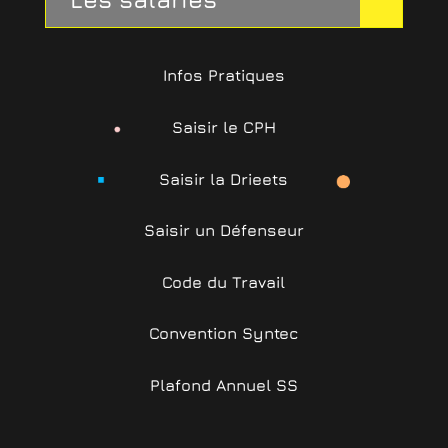
Infos Pratiques
Saisir le CPH
Saisir la Drieets
Saisir un Défenseur
Code du Travail
Convention Syntec
Plafond Annuel SS