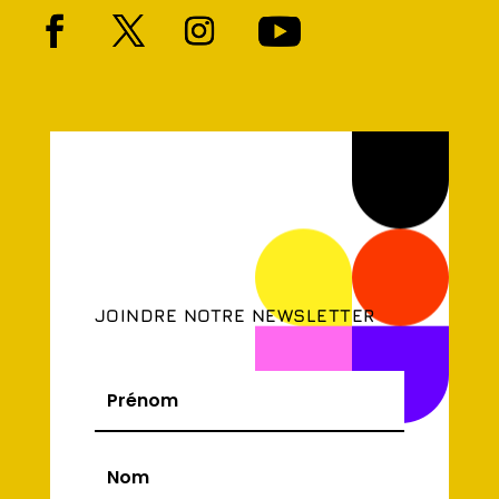
JOINDRE NOTRE NEWSLETTER