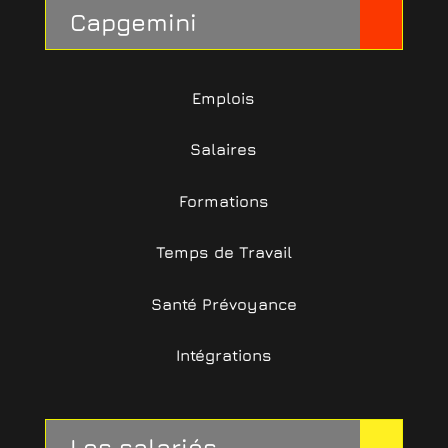
Capgemini
Emplois
Salaires
Formations
Temps de Travail
Santé Prévoyance
Intégrations
Les salariés