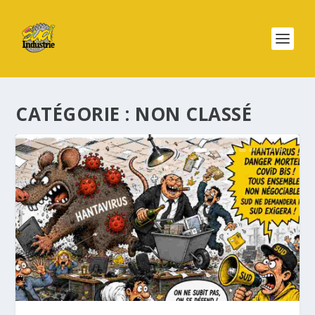
CATÉGORIE :
NON CLASSÉ