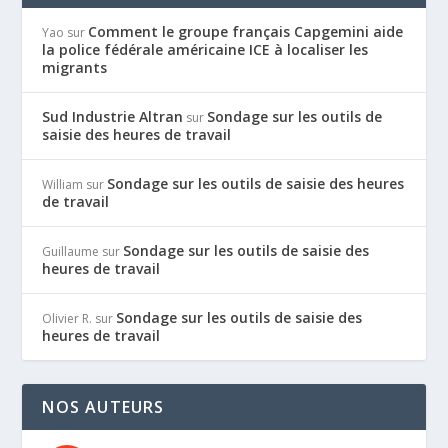
Comment le groupe français Capgemini aide
Yao
sur
la police fédérale américaine ICE à localiser les
migrants
Sud Industrie Altran
Sondage sur les outils de
sur
saisie des heures de travail
Sondage sur les outils de saisie des heures
William
sur
de travail
Sondage sur les outils de saisie des
Guillaume
sur
heures de travail
Sondage sur les outils de saisie des
Olivier R.
sur
heures de travail
NOS AUTEURS