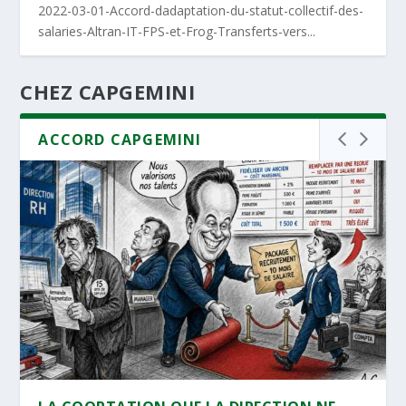
2022-03-01-Accord-dadaptation-du-statut-collectif-des-
salaries-Altran-IT-FPS-et-Frog-Transferts-vers...
CHEZ CAPGEMINI
ACCORD CAPGEMINI