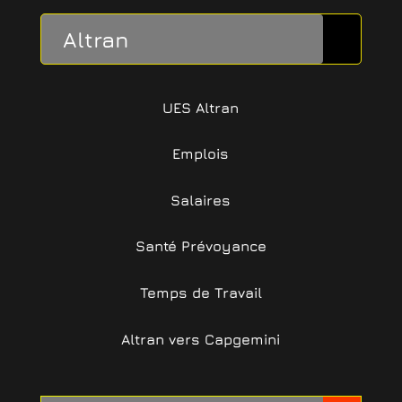
Altran
UES Altran
Emplois
Salaires
Santé Prévoyance
Temps de Travail
Altran vers Capgemini