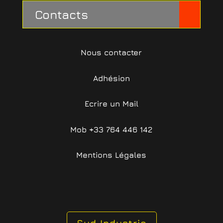
Contacts
Nous contacter
Adhésion
Ecrire un Mail
Mob +33 764 446 142
Mentions Légales
Sud Industrie