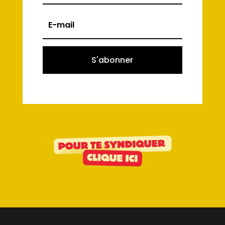
S'abonner