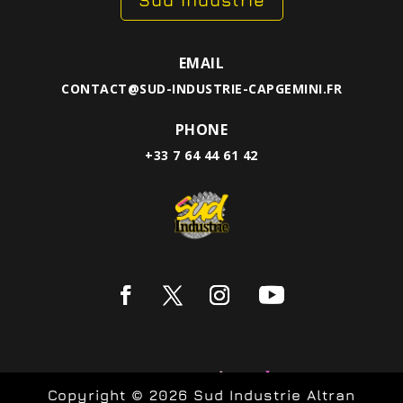
EMAIL
CONTACT@SUD-INDUSTRIE-CAPGEMINI.FR
PHONE
+33 7 64 44 61 42
Copyright © 2026 Sud Industrie Altran