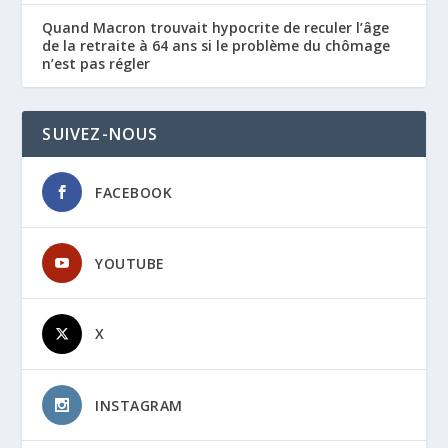
Quand Macron trouvait hypocrite de reculer l’âge
de la retraite à 64 ans si le problème du chômage
n’est pas régler
SUIVEZ-NOUS
FACEBOOK
YOUTUBE
X
INSTAGRAM