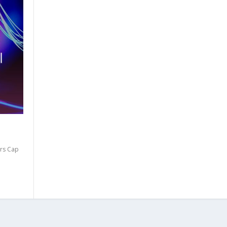
ers Cap