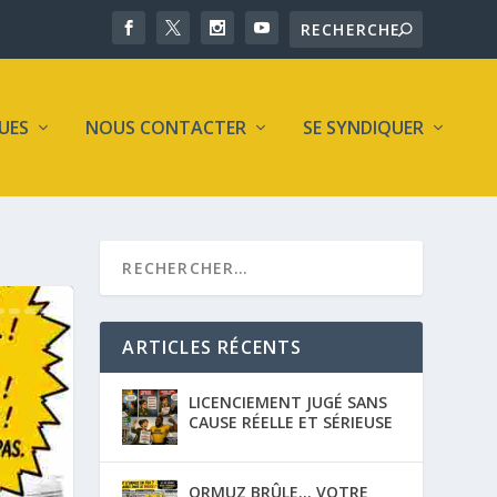
UES
NOUS CONTACTER
SE SYNDIQUER
ARTICLES RÉCENTS
LICENCIEMENT JUGÉ SANS
CAUSE RÉELLE ET SÉRIEUSE
ORMUZ BRÛLE… VOTRE