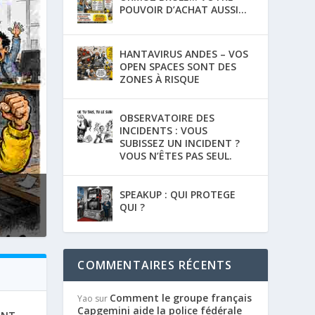
POUVOIR D’ACHAT AUSSI…
HANTAVIRUS ANDES – VOS
OPEN SPACES SONT DES
ZONES À RISQUE
OBSERVATOIRE DES
INCIDENTS : VOUS
SUBISSEZ UN INCIDENT ?
VOUS N’ÊTES PAS SEUL.
SPEAKUP : QUI PROTEGE
QUI ?
COMMENTAIRES RÉCENTS
Comment le groupe français
Yao
sur
Capgemini aide la police fédérale