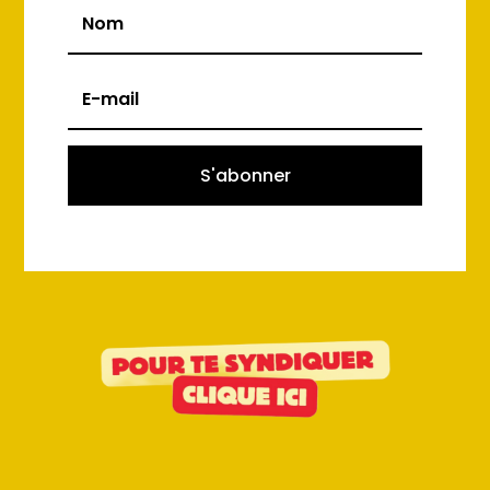
S'abonner