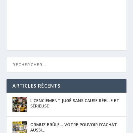
Envoyer
ARTICLES RÉCENTS
LICENCIEMENT JUGÉ SANS CAUSE RÉELLE ET
SÉRIEUSE
ORMUZ BRÛLE… VOTRE POUVOIR D’ACHAT
AUSSI…