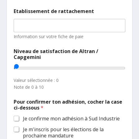
Etablissement de rattachement
Information sur votre fiche de paie
Niveau de satisfaction de Altran /
Capgemini
Valeur sélectionnée :
0
Note de 0 à 10
Pour confirmer ton adhésion, cocher la case
ci-dessous
*
Je confirme mon adhésion à Sud Industrie
Je m'inscris pour les élections de la
prochaine mandature