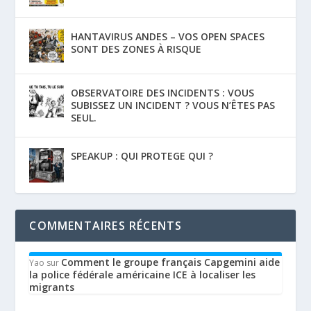
HANTAVIRUS ANDES – VOS OPEN SPACES
SONT DES ZONES À RISQUE
OBSERVATOIRE DES INCIDENTS : VOUS
SUBISSEZ UN INCIDENT ? VOUS N’ÊTES PAS
SEUL.
SPEAKUP : QUI PROTEGE QUI ?
COMMENTAIRES RÉCENTS
Comment le groupe français Capgemini aide
Yao
sur
la police fédérale américaine ICE à localiser les
migrants