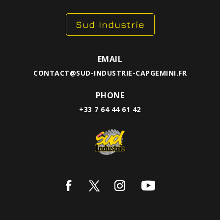
Sud Industrie
EMAIL
CONTACT@SUD-INDUSTRIE-CAPGEMINI.FR
PHONE
+33 7 64 44 61 42