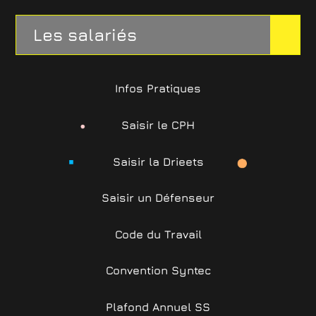
Les salariés
Infos Pratiques
Saisir le CPH
Saisir la Drieets
Saisir un Défenseur
Code du Travail
Convention Syntec
Plafond Annuel SS