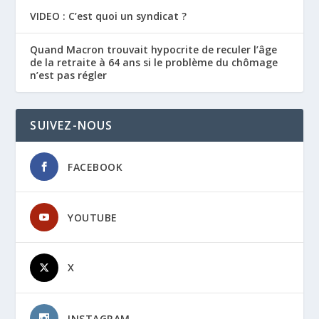
VIDEO : C’est quoi un syndicat ?
Quand Macron trouvait hypocrite de reculer l’âge
de la retraite à 64 ans si le problème du chômage
n’est pas régler
SUIVEZ-NOUS
FACEBOOK
YOUTUBE
X
INSTAGRAM