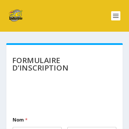
FORMULAIRE
D’INSCRIPTION
Nom
*