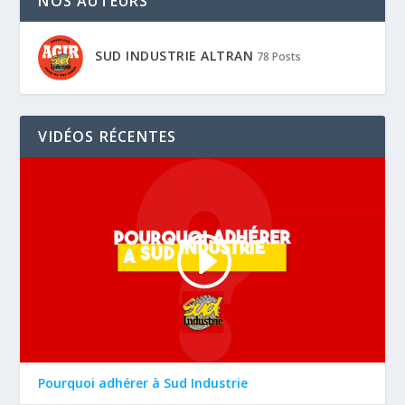
NOS AUTEURS
SUD INDUSTRIE ALTRAN
78 Posts
VIDÉOS RÉCENTES
Pourquoi adhérer à Sud Industrie