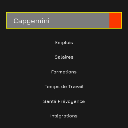
Capgemini
Emplois
Salaires
Formations
Temps de Travail
Santé Prévoyance
Intégrations